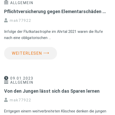
ALLGEMEIN
Pflichtversicherung gegen Elementarschäden …
mak77922
Infolge der Flutkatastrophe im Ahrtal 2021 waren die Rufe
nach eine obligatorischen …
⟶
WEITERLESEN
09.01.2023
ALLGEMEIN
Von den Jungen lässt sich das Sparen lernen
mak77922
Entgegen einem weitverbreiteten Klischee denken die jungen