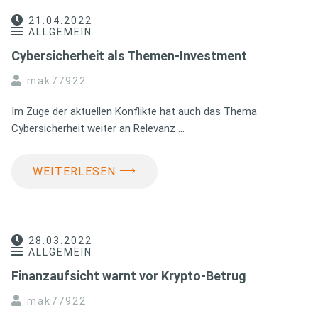
21.04.2022
ALLGEMEIN
Cybersicherheit als Themen-Investment
mak77922
Im Zuge der aktuellen Konflikte hat auch das Thema
Cybersicherheit weiter an Relevanz …
⟶
WEITERLESEN
28.03.2022
ALLGEMEIN
Finanzaufsicht warnt vor Krypto-Betrug
mak77922