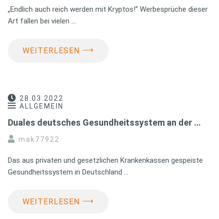
„Endlich auch reich werden mit Kryptos!“ Werbesprüche dieser
Art fallen bei vielen …
⟶
WEITERLESEN
28.03.2022
ALLGEMEIN
Duales deutsches Gesundheitssystem an der …
mak77922
Das aus privaten und gesetzlichen Krankenkassen gespeiste
Gesundheitssystem in Deutschland …
⟶
WEITERLESEN