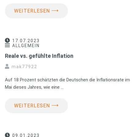
⟶
WEITERLESEN
17.07.2023
ALLGEMEIN
Reale vs. gefühlte Inflation
mak77922
Auf 18 Prozent schätzten die Deutschen die Inflationsrate im
Mai dieses Jahres, wie eine …
⟶
WEITERLESEN
09.01.2023