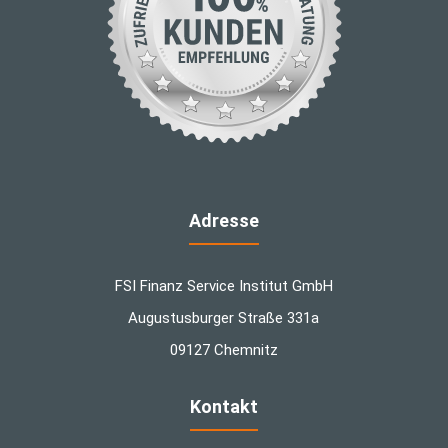
Adresse
FSI Finanz Service Institut GmbH
Augustusburger Straße 331a
09127 Chemnitz
Kontakt