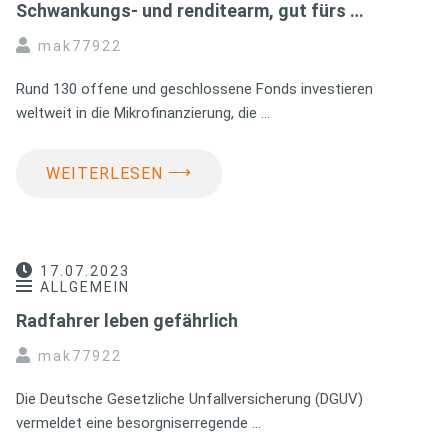
Schwankungs- und renditearm, gut fürs …
mak77922
Rund 130 offene und geschlossene Fonds investieren
weltweit in die Mikrofinanzierung, die …
⟶
WEITERLESEN
17.07.2023
ALLGEMEIN
Radfahrer leben gefährlich
mak77922
Die Deutsche Gesetzliche Unfallversicherung (DGUV)
vermeldet eine besorgniserregende …