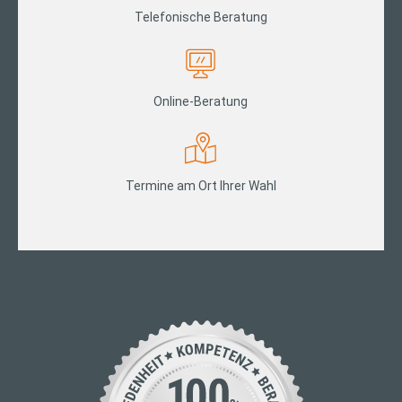
Telefonische Beratung
Online-Beratung
Termine am Ort Ihrer Wahl