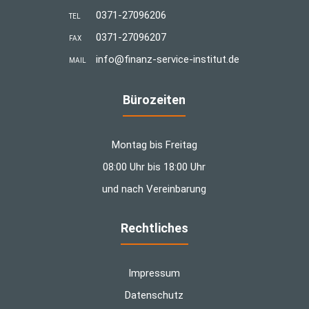
0371-27096206
TEL
0371-27096207
FAX
info@finanz-service-institut.de
MAIL
Bürozeiten
Montag bis Freitag
08:00 Uhr bis 18:00 Uhr
und nach Vereinbarung
Rechtliches
Impressum
Datenschutz