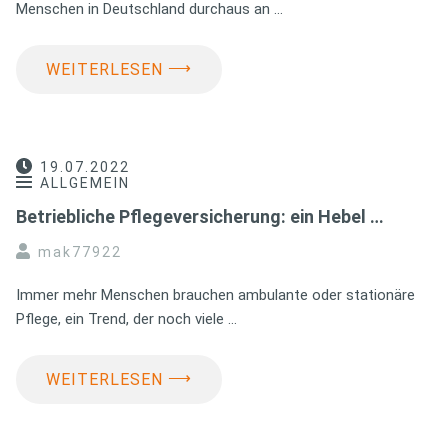
Menschen in Deutschland durchaus an …
⟶
WEITERLESEN
19.07.2022
ALLGEMEIN
Betriebliche Pflegeversicherung: ein Hebel …
mak77922
Immer mehr Menschen brauchen ambulante oder stationäre
Pflege, ein Trend, der noch viele …
⟶
WEITERLESEN