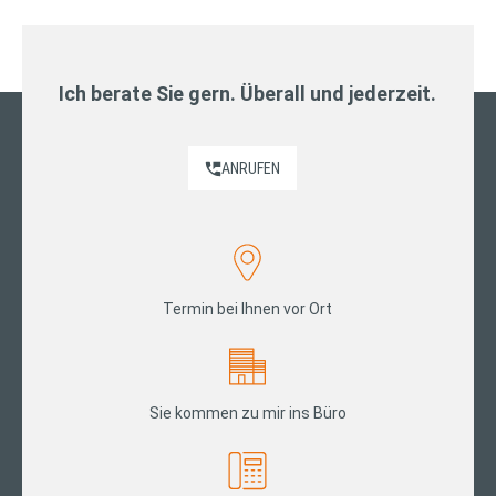
Ich berate Sie gern. Überall und jederzeit.
ANRUFEN
Termin bei Ihnen vor Ort
Sie kommen zu mir ins Büro