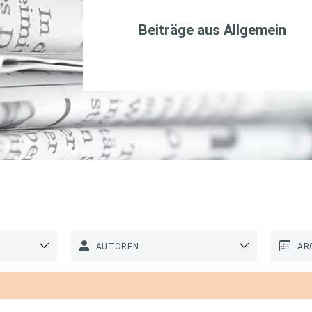
Beiträge aus
Allgemein
AUTOREN
AR