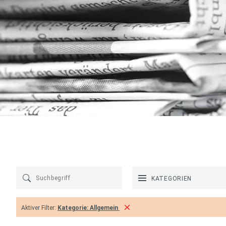
KATEGORIEN
Aktiver Filter:
Kategorie:
Allgemein