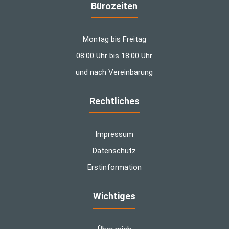
Bürozeiten
Montag bis Freitag
08:00 Uhr bis 18:00 Uhr
und nach Vereinbarung
Rechtliches
Impressum
Datenschutz
Erstinformation
Wichtiges