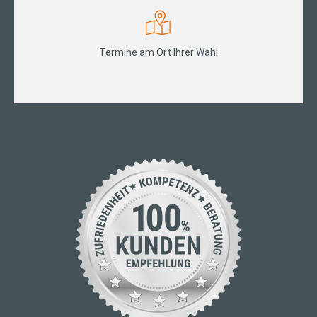
Termine am Ort Ihrer Wahl