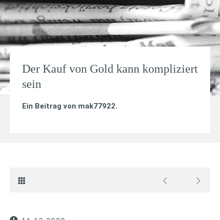
Der Kauf von Gold kann kompliziert
sein
Ein Beitrag von
mak77922
.