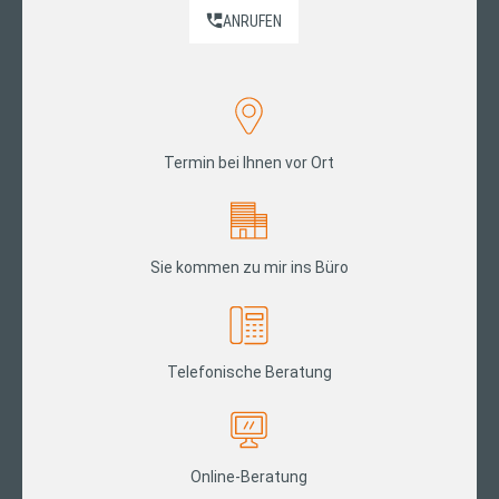
ANRUFEN
Termin bei Ihnen vor Ort
Sie kommen zu mir ins Büro
Telefonische Beratung
Online-Beratung