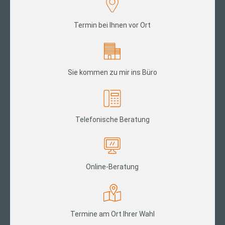
Termin bei Ihnen vor Ort
Sie kommen zu mir ins Büro
Telefonische Beratung
Online-Beratung
Termine am Ort Ihrer Wahl