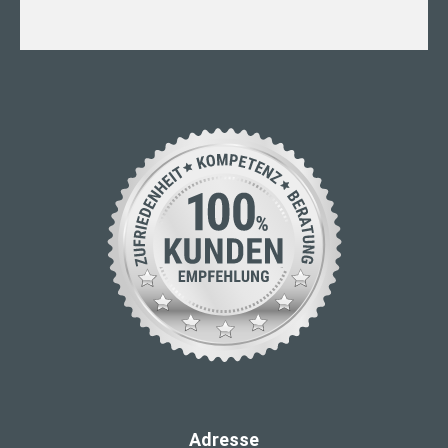
Adresse