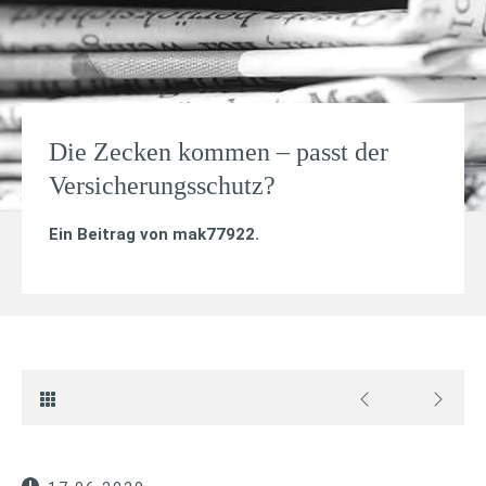
Die Zecken kommen – passt der
Versicherungsschutz?
Ein Beitrag von
mak77922
.