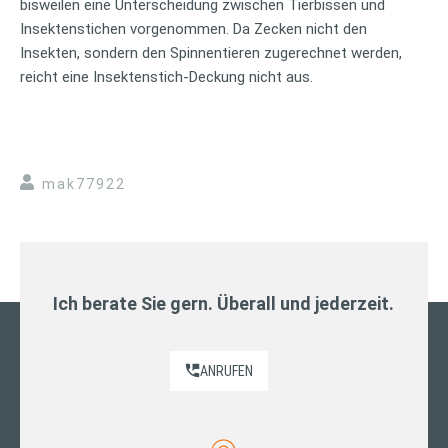
bisweilen eine Unterscheidung zwischen Tierbissen und
Insektenstichen vorgenommen. Da Zecken nicht den
Insekten, sondern den Spinnentieren zugerechnet werden,
reicht eine Insektenstich-Deckung nicht aus.
mak77922
Ich berate Sie gern. Überall und jederzeit.
ANRUFEN