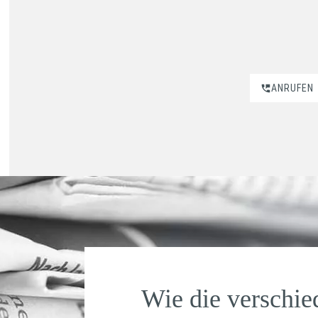
ANRUFEN
Wie die verschie