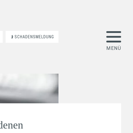
SCHADENSMELDUNG
denen