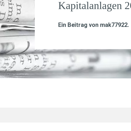
Kapitalanlagen 2
Ein Beitrag von
mak77922
.