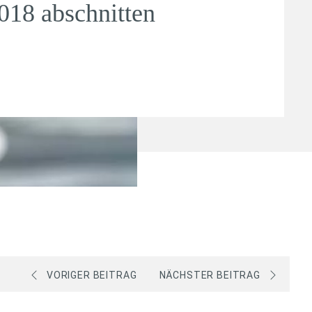
018 abschnitten
VORIGER BEITRAG
NÄCHSTER BEITRAG