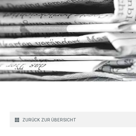
ZURÜCK ZUR ÜBERSICHT